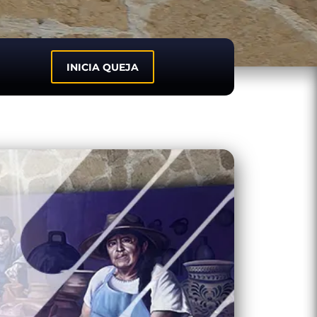
INICIA QUEJA