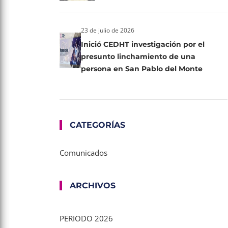
23 de julio de 2026
Inició CEDHT investigación por el
presunto linchamiento de una
persona en San Pablo del Monte
CATEGORÍAS
Comunicados
ARCHIVOS
PERIODO 2026