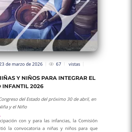
23 de marzo de 2026
67
vistas
IÑAS Y NIÑOS PARA INTEGRAR EL
INFANTIL 2026
 Congreso del Estado del próximo 30 de abril, en
Niña y el Niño
cipación con y para las infancias, la Comisión
tió la convocatoria a niñas y niños para que