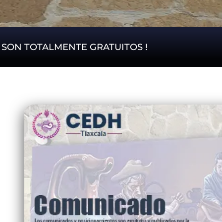
S SON TOTALMENTE GRATUITOS !