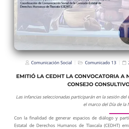
Comunicación Social
Comunicado 13
EMITIÓ LA CEDHT LA CONVOCATORIA A N
CONSEJO CONSULTIVO 
Las infancias seleccionadas participarán en la sesión del
el marco del Día de la 
Con la finalidad de generar espacios de diálogo y parti
Estatal de Derechos Humanos de Tlaxcala (CEDHT) emi