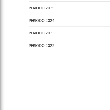
PERIODO 2025
PERIODO 2024
PERIODO 2023
PERIODO 2022