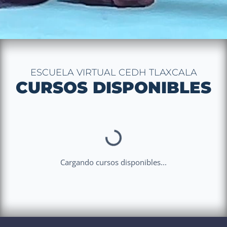
ESCUELA VIRTUAL CEDH TLAXCALA
CURSOS DISPONIBLES
Cargando cursos disponibles...