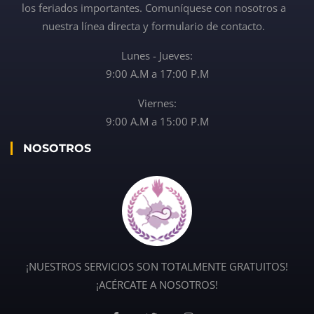
los feriados importantes. Comuníquese con nosotros a
nuestra línea directa y formulario de contacto.
Lunes - Jueves:
9:00 A.M a 17:00 P.M
Viernes:
9:00 A.M a 15:00 P.M
NOSOTROS
¡NUESTROS SERVICIOS SON TOTALMENTE GRATUITOS!
¡ACÉRCATE A NOSOTROS!