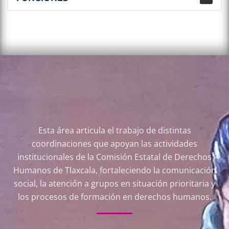
COMUNICACIÓN
Esta área articula el trabajo de distintas
coordinaciones que apoyan las actividades
institucionales de la Comisión Estatal de Derechos
Humanos de Tlaxcala, fortaleciendo la comunicación
social, la atención a grupos en situación prioritaria y
los procesos de formación en derechos humanos.