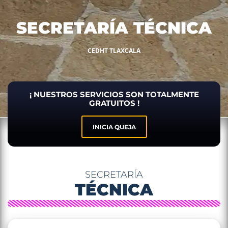
SECRETARÍA TÉCNICA
CEDHT TLAXCALA
¡ NUESTROS SERVICIOS SON TOTALMENTE
GRATUITOS !
INICIA QUEJA
SECRETARÍA
TÉCNICA