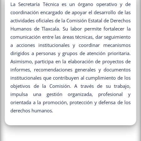
La Secretaría Técnica es un órgano operativo y de
coordinación encargado de apoyar el desarrollo de las
actividades oficiales de la Comisión Estatal de Derechos
Humanos de Tlaxcala. Su labor permite fortalecer la
comunicación entre las áreas técnicas, dar seguimiento
a acciones institucionales y coordinar mecanismos
dirigidos a personas y grupos de atención prioritaria.
Asimismo, participa en la elaboración de proyectos de
informes, recomendaciones generales y documentos
institucionales que contribuyen al cumplimiento de los
objetivos de la Comisión. A través de su trabajo,
impulsa una gestión organizada, profesional y
orientada a la promoción, protección y defensa de los
derechos humanos.