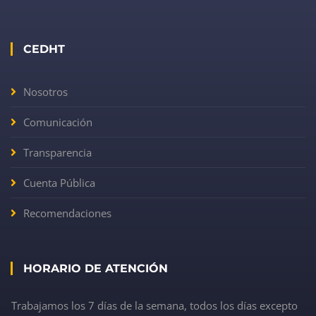
CEDHT
Nosotros
Comunicación
Transparencia
Cuenta Pública
Recomendaciones
HORARIO DE ATENCIÓN
Trabajamos los 7 días de la semana, todos los días excepto