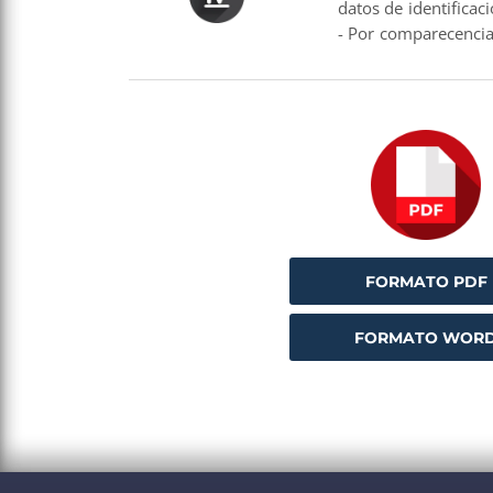
datos de identificac
- Por comparecencia,
FORMATO PDF
FORMATO WOR