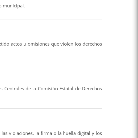
o municipal.
tido actos u omisiones que violen los derechos
as Centrales de la Comisión Estatal de Derechos
s violaciones, la firma o la huella digital y los