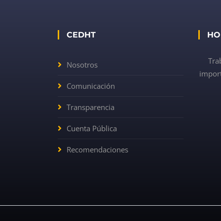
CEDHT
HO
Tra
Nosotros
import
Comunicación
Transparencia
Cuenta Pública
Recomendaciones