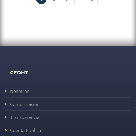
CEDHT
Nosotros
Comunicación
Transparencia
Cuenta Pública