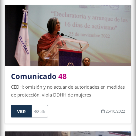
Comunicado
48
CEDH: omisión y no actuar de autoridades en medidas
de protección, viola DDHH de mujeres
36
25/10/2022
VER