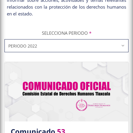
informar sobre acciones, actividades y temas relevantes
relacionados con la protección de los derechos humanos
en el estado.
SELECCIONA PERIODO
*
Comunicado
53