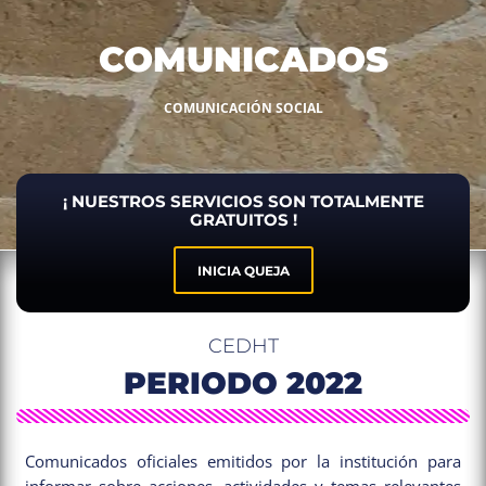
COMUNICADOS
COMUNICACIÓN SOCIAL
¡ NUESTROS SERVICIOS SON TOTALMENTE
GRATUITOS !
INICIA QUEJA
CEDHT
PERIODO
2022
Comunicados oficiales emitidos por la institución para