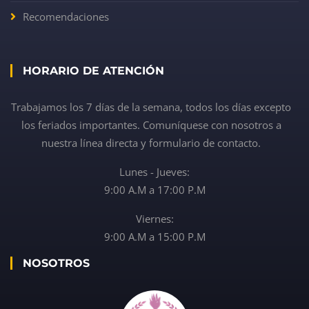
Recomendaciones
HORARIO DE ATENCIÓN
Trabajamos los 7 días de la semana, todos los días excepto
los feriados importantes. Comuníquese con nosotros a
nuestra línea directa y formulario de contacto.
Lunes - Jueves:
9:00 A.M a 17:00 P.M
Viernes:
9:00 A.M a 15:00 P.M
NOSOTROS