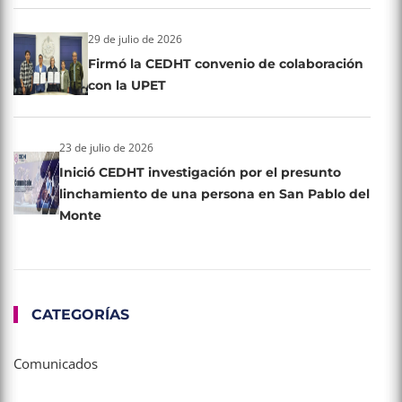
29 de julio de 2026
Firmó la CEDHT convenio de colaboración
con la UPET
23 de julio de 2026
Inició CEDHT investigación por el presunto
linchamiento de una persona en San Pablo del
Monte
CATEGORÍAS
Comunicados