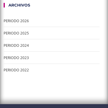
ARCHIVOS
PERIODO 2026
PERIODO 2025
PERIODO 2024
PERIODO 2023
PERIODO 2022