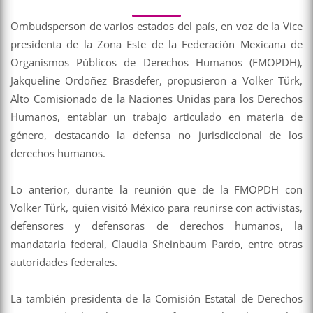
Ombudsperson de varios estados del país, en voz de la Vice
presidenta de la Zona Este de la Federación Mexicana de
Organismos Públicos de Derechos Humanos (FMOPDH),
Jakqueline Ordoñez Brasdefer, propusieron a Volker Türk,
Alto Comisionado de la Naciones Unidas para los Derechos
Humanos, entablar un trabajo articulado en materia de
género, destacando la defensa no jurisdiccional de los
derechos humanos.
Lo anterior, durante la reunión que de la FMOPDH con
Volker Türk, quien visitó México para reunirse con activistas,
defensores y defensoras de derechos humanos, la
mandataria federal, Claudia Sheinbaum Pardo, entre otras
autoridades federales.
La también presidenta de la Comisión Estatal de Derechos