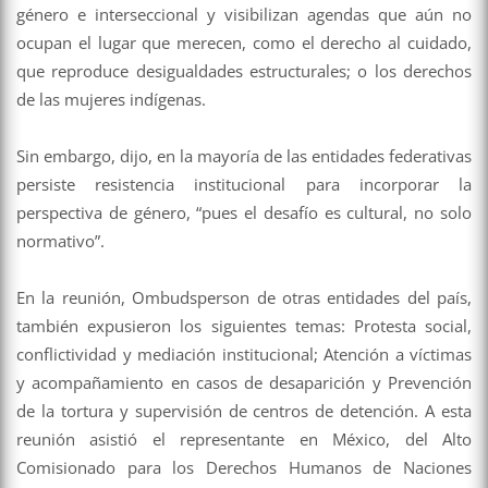
género e interseccional y visibilizan agendas que aún no
ocupan el lugar que merecen, como el derecho al cuidado,
que reproduce desigualdades estructurales; o los derechos
de las mujeres indígenas.
Sin embargo, dijo, en la mayoría de las entidades federativas
persiste resistencia institucional para incorporar la
perspectiva de género, “pues el desafío es cultural, no solo
normativo”.
En la reunión, Ombudsperson de otras entidades del país,
también expusieron los siguientes temas: Protesta social,
conflictividad y mediación institucional; Atención a víctimas
y acompañamiento en casos de desaparición y Prevención
de la tortura y supervisión de centros de detención. A esta
reunión asistió el representante en México, del Alto
Comisionado para los Derechos Humanos de Naciones