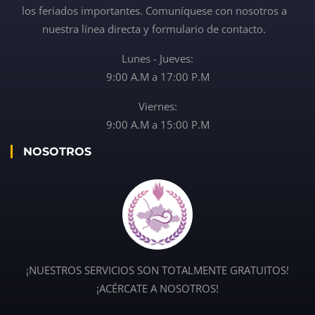
los feriados importantes. Comuníquese con nosotros a
nuestra línea directa y formulario de contacto.
Lunes - Jueves:
9:00 A.M a 17:00 P.M
Viernes:
9:00 A.M a 15:00 P.M
NOSOTROS
¡NUESTROS SERVICIOS SON TOTALMENTE GRATUITOS!
¡ACÉRCATE A NOSOTROS!