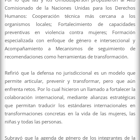
Comisionado de la Naciones Unidas para los Derechos
Humanos: Cooperación técnica más cercana a los
organismos locales; Fortalecimiento de capacidades
preventivas en violencia contra mujeres; Formación
especializada con enfoque de género e interseccional y
Acompañamiento a Mecanismos de seguimiento de
recomendaciones como herramientas de transformación.
Refirió que la defensa no jurisdiccional es un modelo que
permite articular, prevenir y transformar, pero que aún
enfrenta retos. Por lo cual hicieron un llamado a fortalecer la
colaboración internacional, mediante alianzas estratégicas
que permitan traducir los estándares internacionales en
transformaciones concretas en la vida de las mujeres, las
niñas y todas las personas.
Subrayó que la agenda de género de los integrantes de la