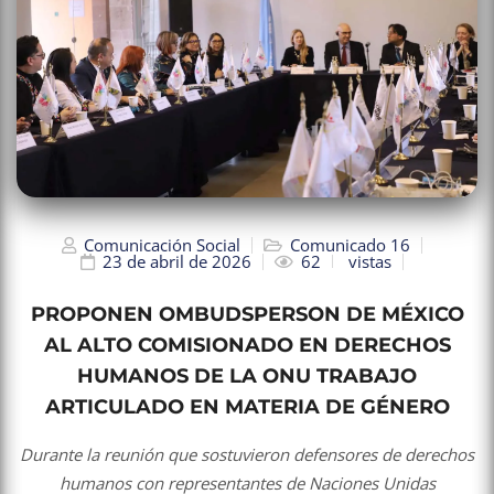
Comunicación Social
Comunicado 16
23 de abril de 2026
62
vistas
PROPONEN OMBUDSPERSON DE MÉXICO
AL ALTO COMISIONADO EN DERECHOS
HUMANOS DE LA ONU TRABAJO
ARTICULADO EN MATERIA DE GÉNERO
Durante la reunión que sostuvieron defensores de derechos
humanos con representantes de Naciones Unidas