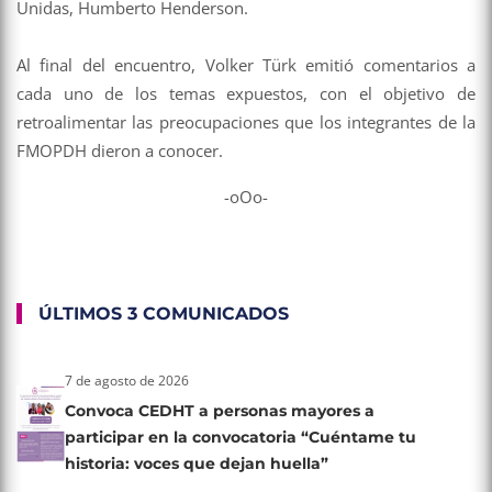
Unidas, Humberto Henderson.
Al final del encuentro, Volker Türk emitió comentarios a
cada uno de los temas expuestos, con el objetivo de
retroalimentar las preocupaciones que los integrantes de la
FMOPDH dieron a conocer.
-oOo-
ÚLTIMOS 3 COMUNICADOS
7 de agosto de 2026
Convoca CEDHT a personas mayores a
participar en la convocatoria “Cuéntame tu
historia: voces que dejan huella”