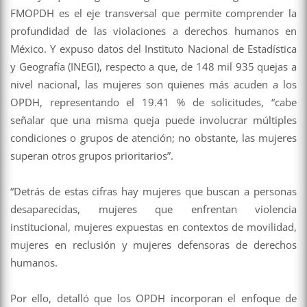
FMOPDH es el eje transversal que permite comprender la
profundidad de las violaciones a derechos humanos en
México. Y expuso datos del Instituto Nacional de Estadística
y Geografía (INEGI), respecto a que, de 148 mil 935 quejas a
nivel nacional, las mujeres son quienes más acuden a los
OPDH, representando el 19.41 % de solicitudes, “cabe
señalar que una misma queja puede involucrar múltiples
condiciones o grupos de atención; no obstante, las mujeres
superan otros grupos prioritarios”.
“Detrás de estas cifras hay mujeres que buscan a personas
desaparecidas, mujeres que enfrentan violencia
institucional, mujeres expuestas en contextos de movilidad,
mujeres en reclusión y mujeres defensoras de derechos
humanos.
Por ello, detalló que los OPDH incorporan el enfoque de