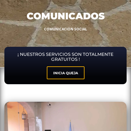
COMUNICADOS
COMUNICACIÓN SOCIAL
¡ NUESTROS SERVICIOS SON TOTALMENTE
GRATUITOS !
INICIA QUEJA