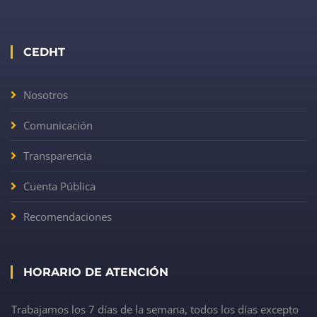
CEDHT
Nosotros
Comunicación
Transparencia
Cuenta Pública
Recomendaciones
HORARIO DE ATENCIÓN
Trabajamos los 7 días de la semana, todos los días excepto