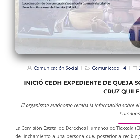
Comunicación Social
Comunicado 14
INICIÓ CEDH EXPEDIENTE DE QUEJA 
CRUZ QUIL
El organismo autónomo recaba la información sobre el c
humanos
La Comisión Estatal de Derechos Humanos de Tlaxcala (CE
de linchamiento a una persona que, posterior a recibir 