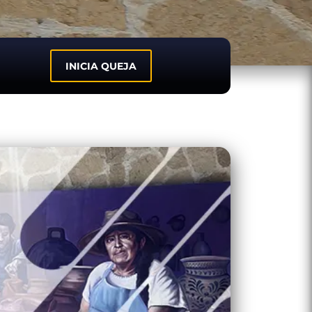
INICIA QUEJA