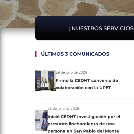
¡ NUESTROS SERVICIO
ÚLTIMOS 3 COMUNICADOS
29 de julio de 2026
Firmó la CEDHT convenio de
colaboración con la UPET
23 de julio de 2026
Inició CEDHT investigación por el
presunto linchamiento de una
persona en San Pablo del Monte