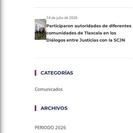
14 de julio de 2026
Participaron autoridades de diferentes
comunidades de Tlaxcala en los
Diálogos entre Justicias con la SCJN
CATEGORÍAS
Comunicados
ARCHIVOS
PERIODO 2026