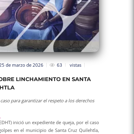
25 de marzo de 2026
63
vistas
SOBRE LINCHAMIENTO EN SANTA
EHTLA
aso para garantizar el respeto a los derechos
DHT) inició un expediente de queja, por el caso
golpes en el municipio de Santa Cruz Quilehtla,