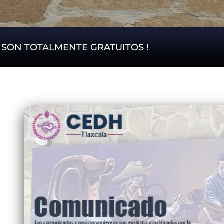
S SON TOTALMENTE GRATUITOS !