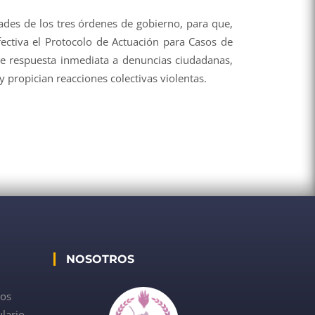
ades de los tres órdenes de gobierno, para que,
ectiva el Protocolo de Actuación para Casos de
e respuesta inmediata a denuncias ciudadanas,
 propician reacciones colectivas violentas.
NOSOTROS
dos
lario