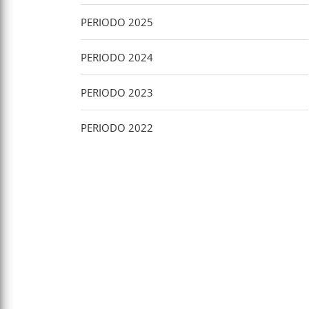
PERIODO 2025
PERIODO 2024
PERIODO 2023
PERIODO 2022