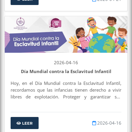
2026-04-16
Día Mundial contra la Esclavitud Infantil
Hoy, en el Día Mundial contra la Esclavitud Infantil,
recordamos que las infancias tienen derecho a vivir
libres de explotación. Proteger y garantizar sus
derechos humanos es una responsabilidad de todas y
todos.
2026-04-16
LEER