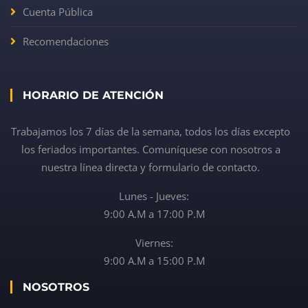
Cuenta Pública
Recomendaciones
HORARIO DE ATENCIÓN
Trabajamos los 7 días de la semana, todos los días excepto
los feriados importantes. Comuníquese con nosotros a
nuestra línea directa y formulario de contacto.
Lunes - Jueves:
9:00 A.M a 17:00 P.M
Viernes:
9:00 A.M a 15:00 P.M
NOSOTROS