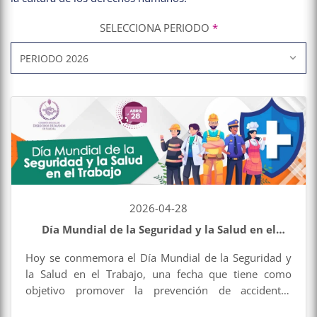
SELECCIONA PERIODO
*
2026-04-28
Día Mundial de la Seguridad y la Salud en el
Trabajo
Hoy se conmemora el Día Mundial de la Seguridad y
la Salud en el Trabajo, una fecha que tiene como
objetivo promover la prevención de accidentes
laborales y enfermedades profesionales en todo el