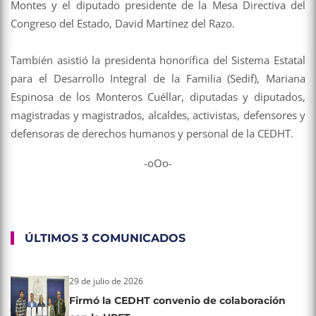
Montes y el diputado presidente de la Mesa Directiva del
Congreso del Estado, David Martínez del Razo.
También asistió la presidenta honorífica del Sistema Estatal
para el Desarrollo Integral de la Familia (Sedif), Mariana
Espinosa de los Monteros Cuéllar, diputadas y diputados,
magistradas y magistrados, alcaldes, activistas, defensores y
defensoras de derechos humanos y personal de la CEDHT.
-oOo-
ÚLTIMOS 3 COMUNICADOS
29 de julio de 2026
Firmó la CEDHT convenio de colaboración