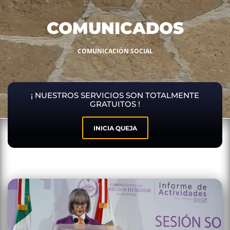
COMUNICADOS
COMUNICACIÓN SOCIAL
¡ NUESTROS SERVICIOS SON TOTALMENTE
GRATUITOS !
INICIA QUEJA