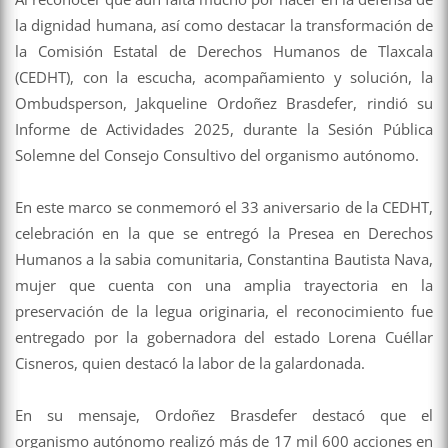
la dignidad humana, así como destacar la transformación de
la Comisión Estatal de Derechos Humanos de Tlaxcala
(CEDHT), con la escucha, acompañamiento y solución, la
Ombudsperson, Jakqueline Ordoñez Brasdefer, rindió su
Informe de Actividades 2025, durante la Sesión Pública
Solemne del Consejo Consultivo del organismo autónomo.
En este marco se conmemoró el 33 aniversario de la CEDHT,
celebración en la que se entregó la Presea en Derechos
Humanos a la sabia comunitaria, Constantina Bautista Nava,
mujer que cuenta con una amplia trayectoria en la
preservación de la legua originaria, el reconocimiento fue
entregado por la gobernadora del estado Lorena Cuéllar
Cisneros, quien destacó la labor de la galardonada.
En su mensaje, Ordoñez Brasdefer destacó que el
organismo autónomo realizó más de 17 mil 600 acciones en