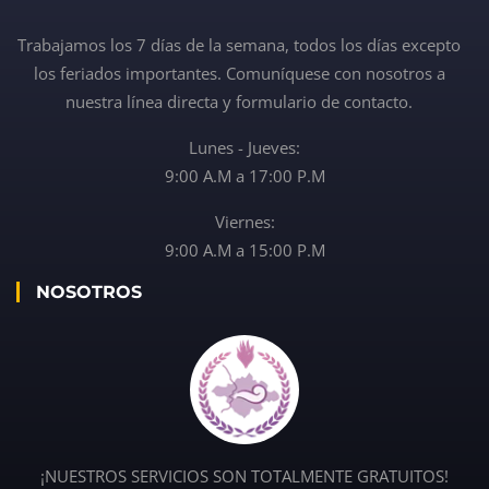
Trabajamos los 7 días de la semana, todos los días excepto
los feriados importantes. Comuníquese con nosotros a
nuestra línea directa y formulario de contacto.
Lunes - Jueves:
9:00 A.M a 17:00 P.M
Viernes:
9:00 A.M a 15:00 P.M
NOSOTROS
¡NUESTROS SERVICIOS SON TOTALMENTE GRATUITOS!