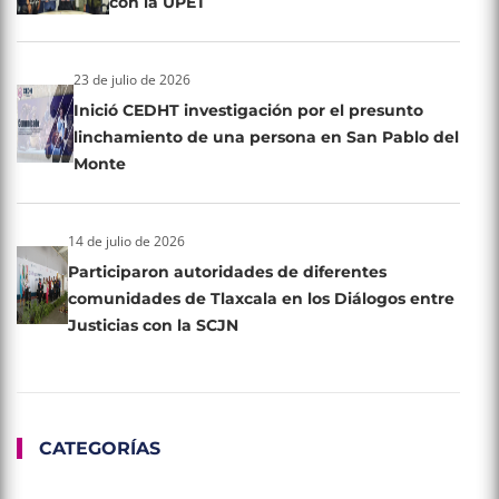
con la UPET
23 de julio de 2026
Inició CEDHT investigación por el presunto
linchamiento de una persona en San Pablo del
Monte
14 de julio de 2026
Participaron autoridades de diferentes
comunidades de Tlaxcala en los Diálogos entre
Justicias con la SCJN
CATEGORÍAS