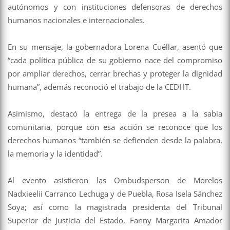
autónomos y con instituciones defensoras de derechos
humanos nacionales e internacionales.
En su mensaje, la gobernadora Lorena Cuéllar, asentó que
“cada política pública de su gobierno nace del compromiso
por ampliar derechos, cerrar brechas y proteger la dignidad
humana”, además reconoció el trabajo de la CEDHT.
Asimismo, destacó la entrega de la presea a la sabia
comunitaria, porque con esa acción se reconoce que los
derechos humanos “también se defienden desde la palabra,
la memoria y la identidad”.
Al evento asistieron las Ombudsperson de Morelos
Nadxieelii Carranco Lechuga y de Puebla, Rosa Isela Sánchez
Soya; así como la magistrada presidenta del Tribunal
Superior de Justicia del Estado, Fanny Margarita Amador