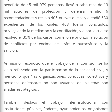
beneficio de 45 mil 079 personas, llevó a cabo más de 13
mil acciones de protección y defensa, emitió 6
recomendaciones y recibió 405 nuevas quejas y atendió 630
expedientes, de los cuales 408 fueron concluidos,
privilegiando la mediación y la conciliación, vía por la cual se
resolvió el 35% de los casos, con ello se priorizó la solución
de conflictos por encima del trámite burocrático y la
sanción.
Asimismo, reconoció que el trabajo de la Comisión se ha
visto reforzado con la participación de la sociedad civil, y
mencionó que “las organizaciones, colectivas, colectivos y
personas defensoras no son usuarias del sistema: son
aliadas estratégicas”.
También destacó el trabajo interinstitucional con
instituciones públicas, Poderes, ayuntamientos, organismos