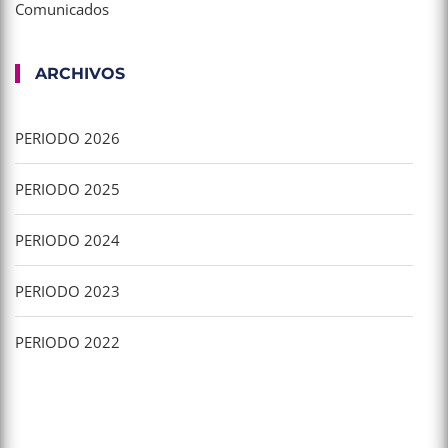
Comunicados
ARCHIVOS
PERIODO 2026
PERIODO 2025
PERIODO 2024
PERIODO 2023
PERIODO 2022