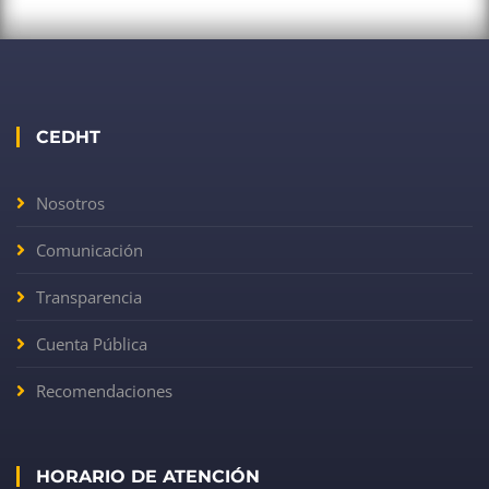
CEDHT
Nosotros
Comunicación
Transparencia
Cuenta Pública
Recomendaciones
HORARIO DE ATENCIÓN