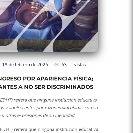
18 de febrero de 2026
63
vistas
GRESO POR APARIENCIA FÍSICA;
ANTES A NO SER DISCRIMINADOS
DHT) reitera que ninguna institución educativa
os y adolescentes por razones vinculadas con su
o u otras expresiones de su identidad.
DHT) reitera que ninguna institución educativa