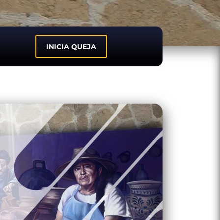
INICIA QUEJA