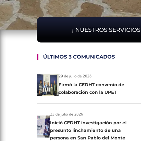
¡ NUESTROS SERVICIO
ÚLTIMOS 3 COMUNICADOS
29 de julio de 2026
Firmó la CEDHT convenio de
colaboración con la UPET
23 de julio de 2026
Inició CEDHT investigación por el
presunto linchamiento de una
persona en San Pablo del Monte