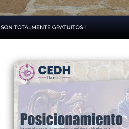
S SON TOTALMENTE GRATUITOS !