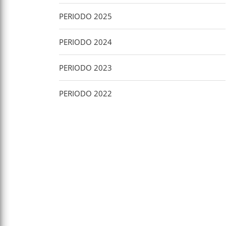
PERIODO 2025
PERIODO 2024
PERIODO 2023
PERIODO 2022