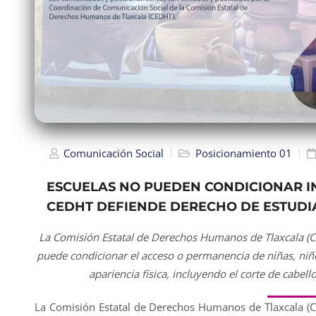
Comunicación Social
Posicionamiento 01
ESCUELAS NO PUEDEN CONDICIONAR IN
CEDHT DEFIENDE DERECHO DE ESTUDI
La Comisión Estatal de Derechos Humanos de Tlaxcala (CE
puede condicionar el acceso o permanencia de niñas, niñ
apariencia física, incluyendo el corte de cabell
La Comisión Estatal de Derechos Humanos de Tlaxcala (CE