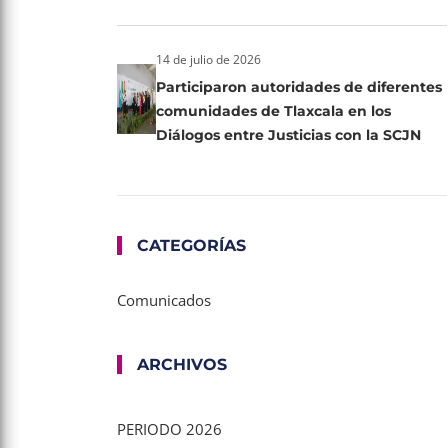
14 de julio de 2026
Participaron autoridades de diferentes
comunidades de Tlaxcala en los
Diálogos entre Justicias con la SCJN
CATEGORÍAS
Comunicados
ARCHIVOS
PERIODO 2026